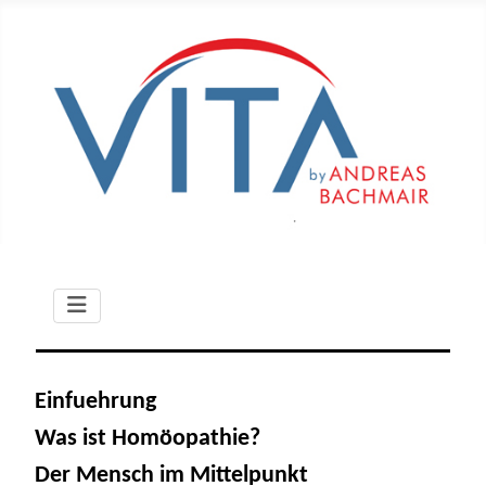
Einfuehrung
Was ist Homöopathie?
Der Mensch im Mittelpunkt