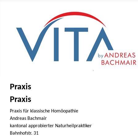
Praxis
Praxis
Praxis für klassische Homöopathie
Andreas Bachmair
kantonal approbierter Naturheilpraktiker
Bahnhofstr. 31