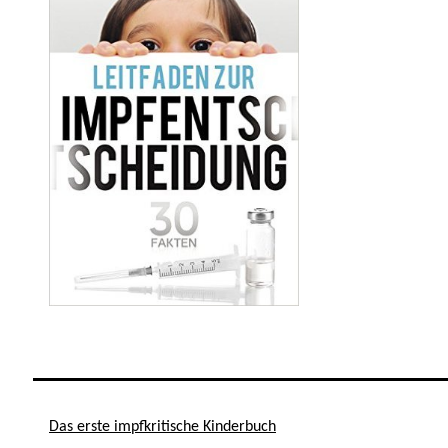
Das erste impfkritische Kinderbuch