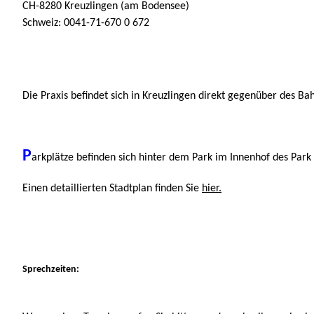
CH-8280 Kreuzlingen (am Bodensee)
Schweiz: 0041-71-670 0 672
Die Praxis befindet sich in Kreuzlingen direkt gegenüber des Ba
P
arkplätze befinden sich hinter dem Park im Innenhof des Park 
Einen detaillierten Stadtplan finden Sie
hier.
Sprechzeiten: